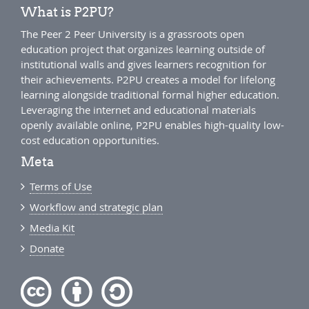
What is P2PU?
The Peer 2 Peer University is a grassroots open
education project that organizes learning outside of
institutional walls and gives learners recognition for
their achievements. P2PU creates a model for lifelong
learning alongside traditional formal higher education.
Leveraging the internet and educational materials
openly available online, P2PU enables high-quality low-
cost education opportunities.
Meta
Terms of Use
Workflow and strategic plan
Media Kit
Donate