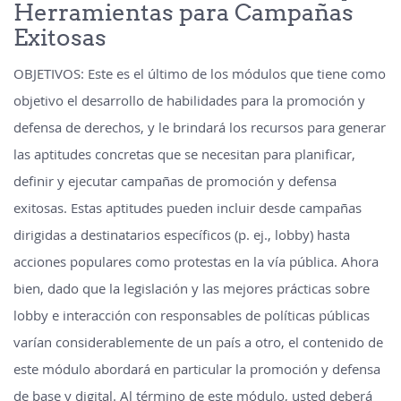
Herramientas para Campañas
Exitosas
OBJETIVOS: Este es el último de los módulos que tiene como
objetivo el desarrollo de habilidades para la promoción y
defensa de derechos, y le brindará los recursos para generar
las aptitudes concretas que se necesitan para planificar,
definir y ejecutar campañas de promoción y defensa
exitosas. Estas aptitudes pueden incluir desde campañas
dirigidas a destinatarios específicos (p. ej., lobby) hasta
acciones populares como protestas en la vía pública. Ahora
bien, dado que la legislación y las mejores prácticas sobre
lobby e interacción con responsables de políticas públicas
varían considerablemente de un país a otro, el contenido de
este módulo abordará en particular la promoción y defensa
de base y digital. Al término de este módulo, usted deberá