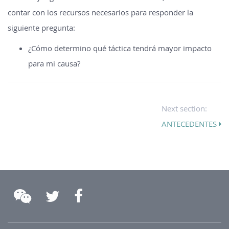
contar con los recursos necesarios para responder la
siguiente pregunta:
¿Cómo determino qué táctica tendrá mayor impacto
para mi causa?
Next section:
ANTECEDENTES